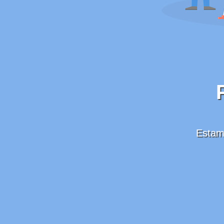
Estamo